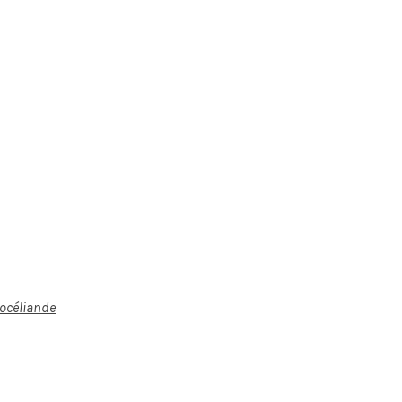
océliande