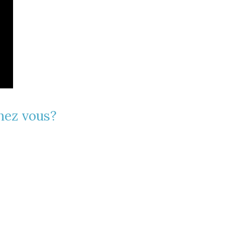
hez vous?