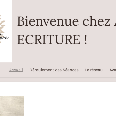
Bienvenue chez
ECRITURE !
Accueil
Déroulement des Séances
Le réseau
Ava